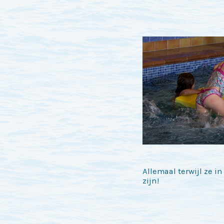
Allemaal terwijl ze 
zijn!