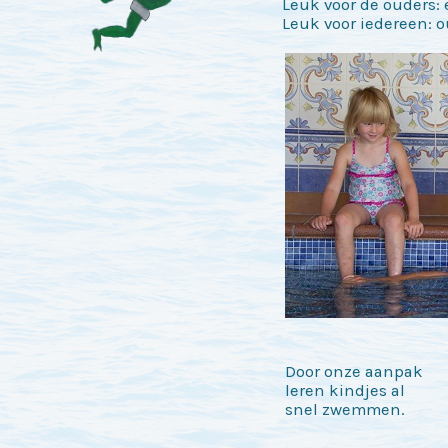
Leuk voor de ouders: e
Leuk voor iedereen: 
Door onze aanpak
leren kindjes al
snel zwemmen.