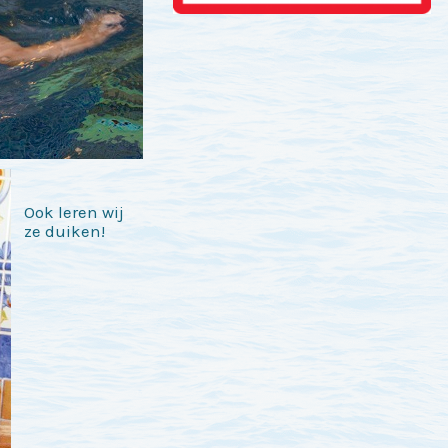
Ook leren wij
ze duiken!