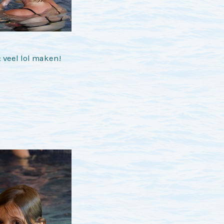
 veel lol maken!